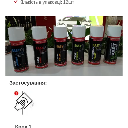
Кількість в упаковці: 12шт
Застосування:
Крок 1