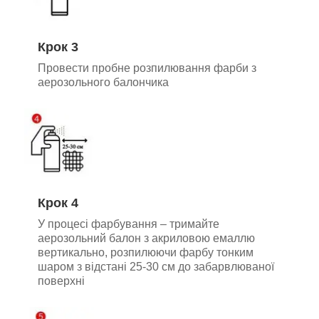
Крок 3
Провести пробне розпилювання фарби з
аерозольного балончика
Крок 4
У процесі фарбування – тримайте
аерозольний балон з акриловою емаллю
вертикально, розпилюючи фарбу тонким
шаром з відстані 25-30 см до забарвлюваної
поверхні