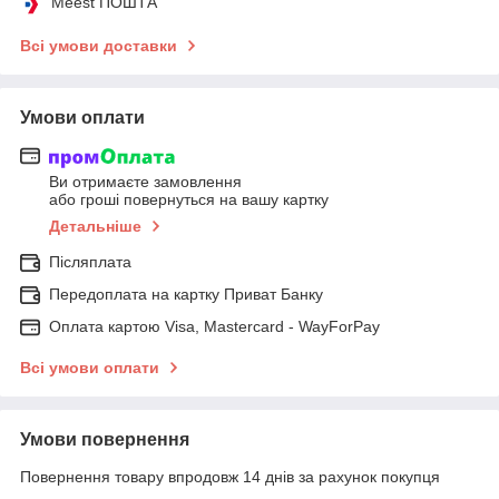
Meest ПОШТА
Всі умови доставки
Умови оплати
Ви отримаєте замовлення
або гроші повернуться на вашу картку
Детальніше
Післяплата
Передоплата на картку Приват Банку
Оплата картою Visa, Mastercard - WayForPay
Всі умови оплати
Умови повернення
Повернення товару впродовж 14 днів за рахунок покупця