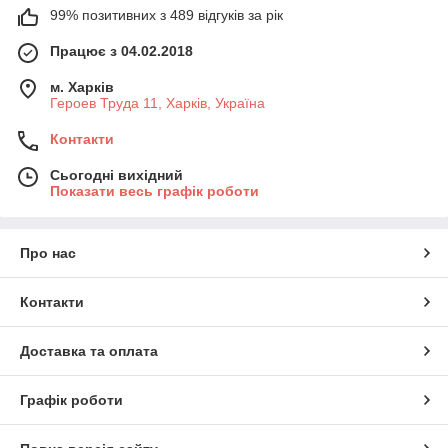
99% позитивних з 489 відгуків за рік
Працює з 04.02.2018
м. Харків
Героев Труда 11, Харків, Україна
Контакти
Сьогодні вихідний
Показати весь графік роботи
Про нас
Контакти
Доставка та оплата
Графік роботи