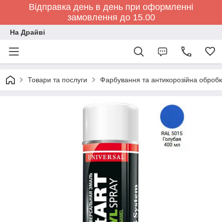
Відправка день в день при оформленні
замовлення до 15.00
На Драйві
Товари та послуги
Фарбування та антикорозійна обробк