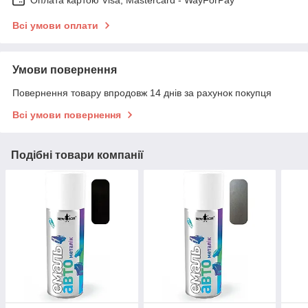
Оплата картою Visa, Mastercard - WayForPay
Всі умови оплати
Умови повернення
Повернення товару впродовж 14 днів за рахунок покупця
Всі умови повернення
Подібні товари компанії