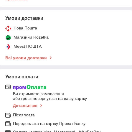
Умови доставки
Нова Пошта
Магазини Rozetka
Meest ПОШТА
Всі умови доставки
Умови оплати
Ви отримаєте замовлення
або гроші повернуться на вашу картку
Детальніше
Післяплата
Передоплата на картку Приват Банку