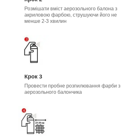
Розмішати вміст аерозольного балона з
акриловою фарбою, струшуючи його не
менше 2-3 хвилин
Крок 3
Провести пробне розпилювання фарби з
аерозольного балончика