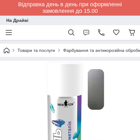
Відправка день в день при оформленні
замовлення до 15.00
На Драйві
Товари та послуги
Фарбування та антикорозійна обробк