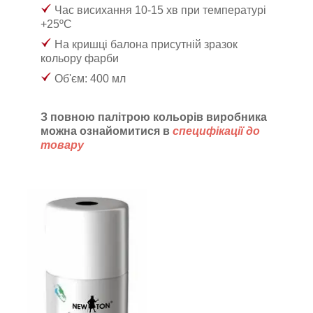
Час висихання 10-15 хв при температурі
+25ºС
На кришці балона присутній зразок
кольору фарби
Об'єм: 400 мл
З повною палітрою кольорів виробника
можна
ознайомитися в
специфікації до
товару