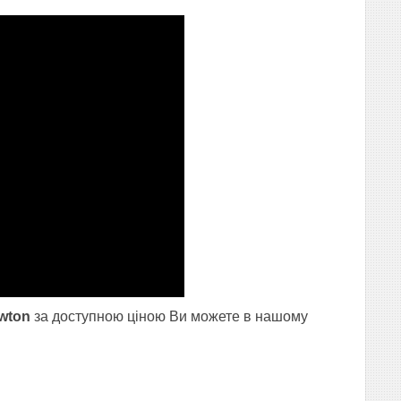
wton
за доступною ціною Ви можете в нашому