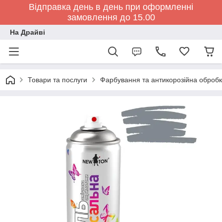
Відправка день в день при оформленні
замовлення до 15.00
На Драйві
Товари та послуги
Фарбування та антикорозійна обробк