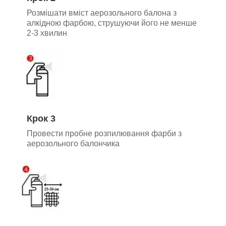
Розмішати вміст аерозольного балона з
алкідною фарбою, струшуючи його не менше
2-3 хвилин
Крок 3
Провести пробне розпилювання фарби з
аерозольного балончика