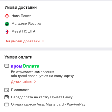
Умови доставки
Нова Пошта
Магазини Rozetka
Meest ПОШТА
Всі умови доставки
Умови оплати
Ви отримаєте замовлення
або гроші повернуться на вашу картку
Детальніше
Післяплата
Передоплата на картку Приват Банку
Оплата картою Visa, Mastercard - WayForPay