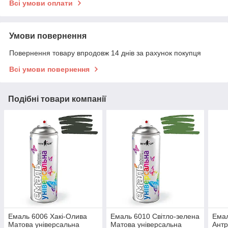
Всі умови оплати
Умови повернення
Повернення товару впродовж 14 днів за рахунок покупця
Всі умови повернення
Подібні товари компанії
Емаль 6006 Хакі-Олива
Емаль 6010 Світло-зелена
Емал
Матова універсальна
Матова універсальна
Антр