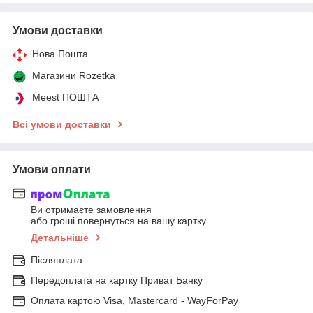
Умови доставки
Нова Пошта
Магазини Rozetka
Meest ПОШТА
Всі умови доставки
Умови оплати
Ви отримаєте замовлення
або гроші повернуться на вашу картку
Детальніше
Післяплата
Передоплата на картку Приват Банку
Оплата картою Visa, Mastercard - WayForPay