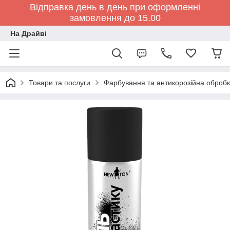
Відправка день в день при оформленні
замовлення до 15.00
На Драйві
Товари та послуги
Фарбування та антикорозійна обробк