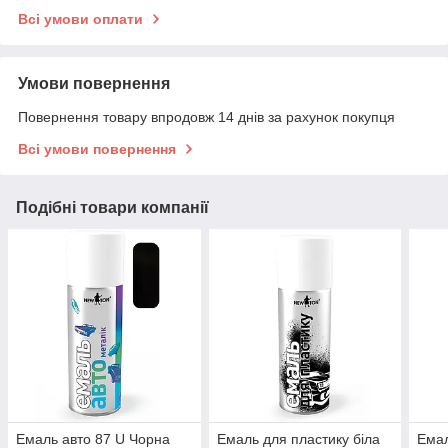
Всі умови оплати
Умови повернення
Повернення товару впродовж 14 днів за рахунок покупця
Всі умови повернення
Подібні товари компанії
Емаль авто 87 U Чорна
Емаль для пластику біла
Емал