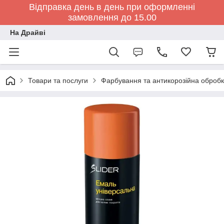
Відправка день в день при оформленні
замовлення до 15.00
На Драйві
Товари та послуги
Фарбування та антикорозійна обробк