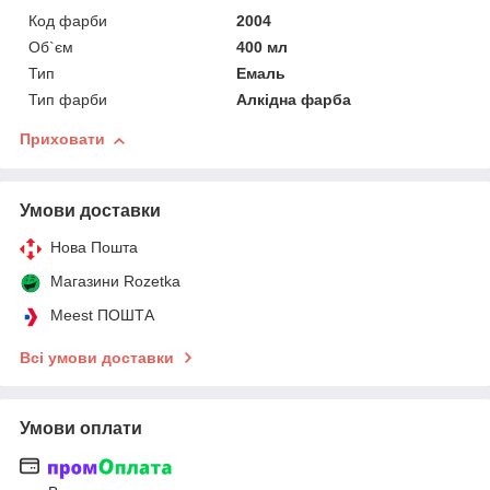
Код фарби
2004
Об`єм
400 мл
Тип
Емаль
Тип фарби
Алкідна фарба
Приховати
Умови доставки
Нова Пошта
Магазини Rozetka
Meest ПОШТА
Всі умови доставки
Умови оплати