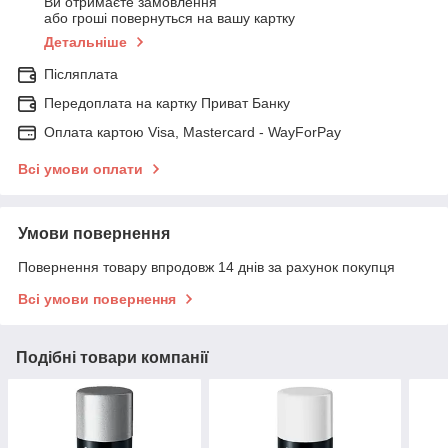
Ви отримаєте замовлення
або гроші повернуться на вашу картку
Детальніше
Післяплата
Передоплата на картку Приват Банку
Оплата картою Visa, Mastercard - WayForPay
Всі умови оплати
Умови повернення
Повернення товару впродовж 14 днів за рахунок покупця
Всі умови повернення
Подібні товари компанії