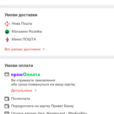
Умови доставки
Нова Пошта
Магазини Rozetka
Meest ПОШТА
Всі умови доставки
Умови оплати
Ви отримаєте замовлення
або гроші повернуться на вашу картку
Детальніше
Післяплата
Передоплата на картку Приват Банку
Оплата картою Visa, Mastercard - WayForPay