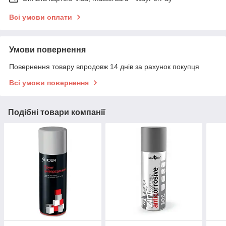
Всі умови оплати
Умови повернення
Повернення товару впродовж 14 днів за рахунок покупця
Всі умови повернення
Подібні товари компанії