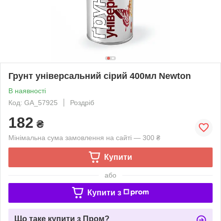
Грунт універсальний сірий 400мл Newton
В наявності
Код: GA_57925
Роздріб
182
₴
Мінімальна сума замовлення на сайті — 300 ₴
Купити
або
Купити з
Що таке купити з Пром?