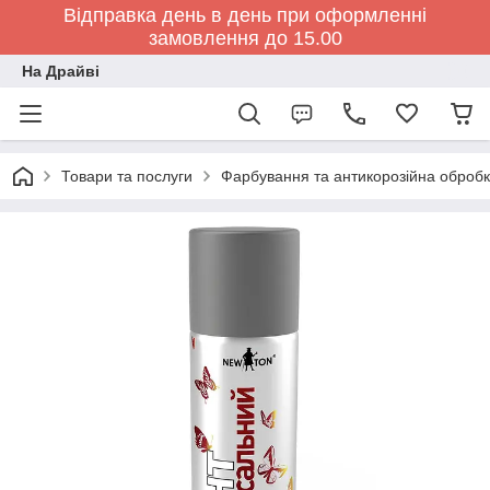
Відправка день в день при оформленні
замовлення до 15.00
На Драйві
Товари та послуги
Фарбування та антикорозійна обробк