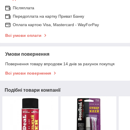
Післяплата
Передоплата на картку Приват Банку
Оплата картою Visa, Mastercard - WayForPay
Всі умови оплати
Умови повернення
Повернення товару впродовж 14 днів за рахунок покупця
Всі умови повернення
Подібні товари компанії