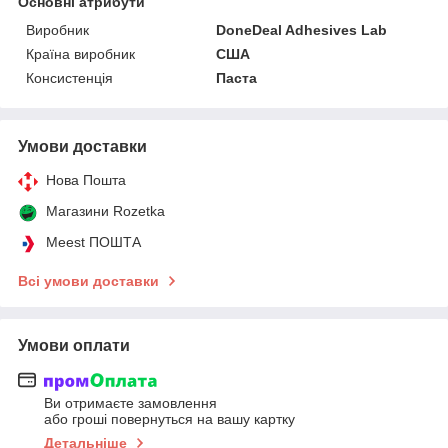
Основні атрибути
Виробник
DoneDeal Adhesives Lab
Країна виробник
США
Консистенція
Паста
Умови доставки
Нова Пошта
Магазини Rozetka
Meest ПОШТА
Всі умови доставки
Умови оплати
Ви отримаєте замовлення
або гроші повернуться на вашу картку
Детальніше