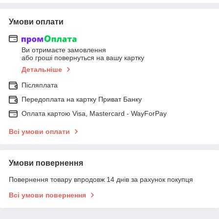
Умови оплати
Ви отримаєте замовлення
або гроші повернуться на вашу картку
Детальніше
Післяплата
Передоплата на картку Приват Банку
Оплата картою Visa, Mastercard - WayForPay
Всі умови оплати
Умови повернення
Повернення товару впродовж 14 днів за рахунок покупця
Всі умови повернення