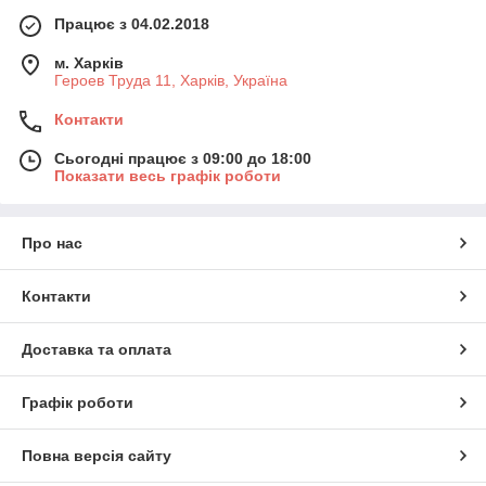
Працює з 04.02.2018
м. Харків
Героев Труда 11, Харків, Україна
Контакти
Сьогодні працює з 09:00 до 18:00
Показати весь графік роботи
Про нас
Контакти
Доставка та оплата
Графік роботи
Повна версія сайту