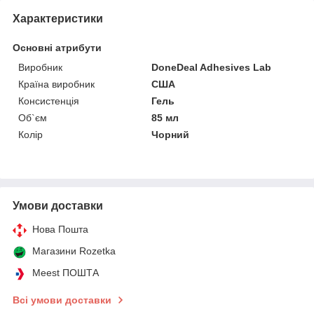
Характеристики
Основні атрибути
Виробник
DoneDeal Adhesives Lab
Країна виробник
США
Консистенція
Гель
Об`єм
85 мл
Колір
Чорний
Умови доставки
Нова Пошта
Магазини Rozetka
Meest ПОШТА
Всі умови доставки