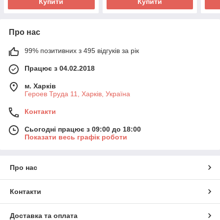
Купити
Купити
Про нас
99% позитивних з 495 відгуків за рік
Працює з 04.02.2018
м. Харків
Героев Труда 11, Харків, Україна
Контакти
Сьогодні працює з 09:00 до 18:00
Показати весь графік роботи
Про нас
Контакти
Доставка та оплата