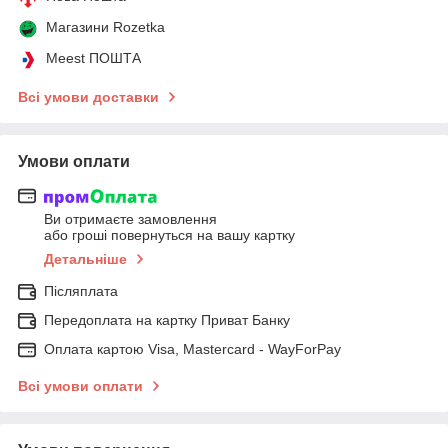
Магазини Rozetka
Meest ПОШТА
Всі умови доставки
Умови оплати
Ви отримаєте замовлення
або гроші повернуться на вашу картку
Детальніше
Післяплата
Передоплата на картку Приват Банку
Оплата картою Visa, Mastercard - WayForPay
Всі умови оплати