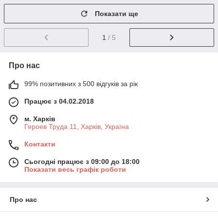
Показати ще
1
/ 5
Про нас
99% позитивних з 500 відгуків за рік
Працює з 04.02.2018
м. Харків
Героев Труда 11, Харків, Україна
Контакти
Сьогодні працює з 09:00 до 18:00
Показати весь графік роботи
Про нас