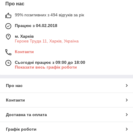
Про нас
99% позитивних з 494 відгуків за рік
Працює з 04.02.2018
м. Харків
Героев Труда 11, Харків, Україна
Контакти
Сьогодні працює з 09:00 до 18:00
Показати весь графік роботи
Про нас
Контакти
Доставка та оплата
Графік роботи