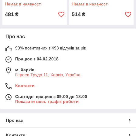
Немає в наявності
Немає в наявності
481
514
₴
₴
Про нас
99% позитивних з 493 відгуків за рік
Працює з 04.02.2018
м. Харків
Героев Труда 11, Харків, Україна
Контакти
Сьогодні працює з 09:00 до 18:00
Показати весь графік роботи
Про нас
Контакти