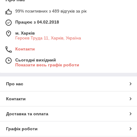
99% позитивних з 489 відгуків за рік
Працює з 04.02.2018
м. Харків
Героев Труда 11, Харків, Україна
Контакти
Сьогодні вихідний
Показати весь графік роботи
Про нас
Контакти
Доставка та оплата
Графік роботи