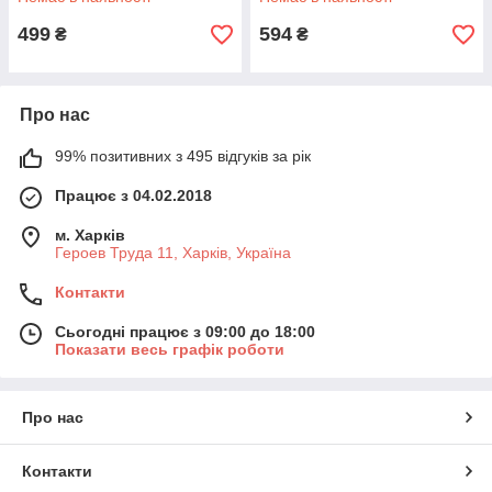
499
594
₴
₴
Про нас
99% позитивних з 495 відгуків за рік
Працює з 04.02.2018
м. Харків
Героев Труда 11, Харків, Україна
Контакти
Сьогодні працює з 09:00 до 18:00
Показати весь графік роботи
Про нас
Контакти