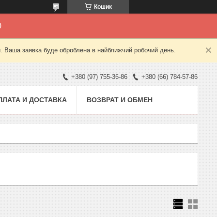
Кошик
0
й. Ваша заявка буде оброблена в найближчий робочий день.
+380 (97) 755-36-86
+380 (66) 784-57-86
ПЛАТА И ДОСТАВКА
ВОЗВРАТ И ОБМЕН