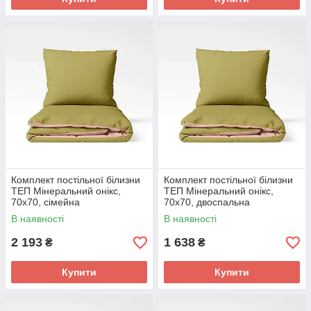
Комплект постільної білизни
Комплект постільної білизни
ТЕП Мінеральний онікс,
ТЕП Мінеральний онікс,
70x70, сімейна
70x70, двоспальна
В наявності
В наявності
2 193
1 638
₴
₴
Купити
Купити