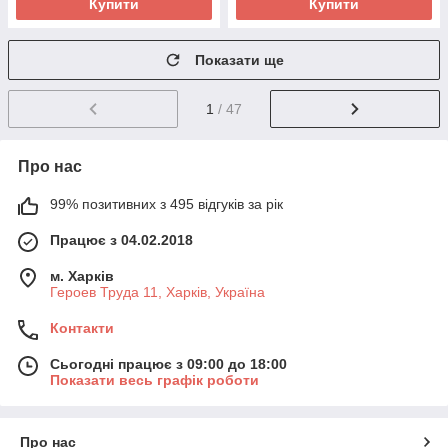
Купити
Купити
Показати ще
1
/ 47
Про нас
99% позитивних з 495 відгуків за рік
Працює з 04.02.2018
м. Харків
Героев Труда 11, Харків, Україна
Контакти
Сьогодні працює з 09:00 до 18:00
Показати весь графік роботи
Про нас