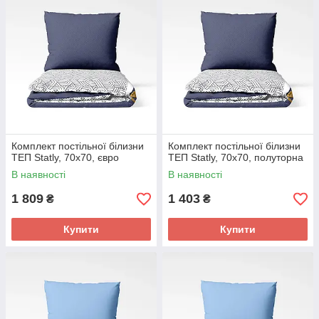
Комплект постільної білизни
Комплект постільної білизни
ТЕП Statly, 70x70, євро
ТЕП Statly, 70x70, полуторна
В наявності
В наявності
1 809
1 403
₴
₴
Купити
Купити