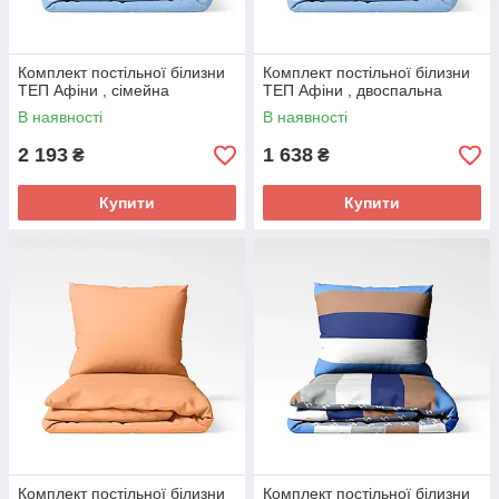
Комплект постільної білизни
Комплект постільної білизни
ТЕП Афіни , сімейна
ТЕП Афіни , двоспальна
В наявності
В наявності
2 193
1 638
₴
₴
Купити
Купити
Комплект постільної білизни
Комплект постільної білизни