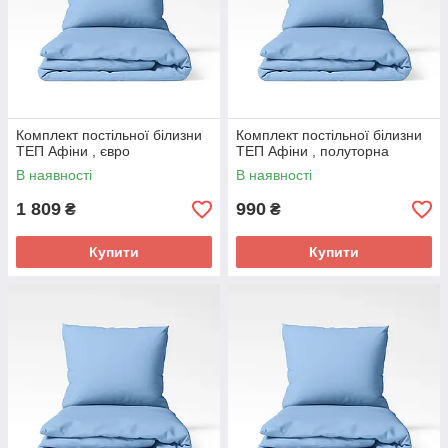
Комплект постільної білизни
Комплект постільної білизни
ТЕП Афіни , євро
ТЕП Афіни , полуторна
В наявності
В наявності
1 809
990
₴
₴
Купити
Купити