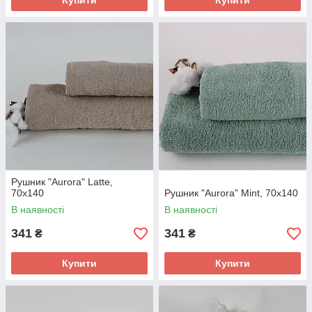
Купити
Купити
Рушник "Aurora" Latte,
70x140
Рушник "Aurora" Mint, 70x140
В наявності
В наявності
341
341
₴
₴
Купити
Купити