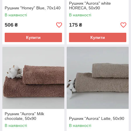
Рушник "Aurora" white
Рушник "Honey" Blue, 70x140
HORECA, 50x90
В наявності
В наявності
506
175
₴
₴
Купити
Купити
Рушник "Aurora" Milk
chocolate, 50x90
Рушник "Aurora" Latte, 50x90
В наявності
В наявності