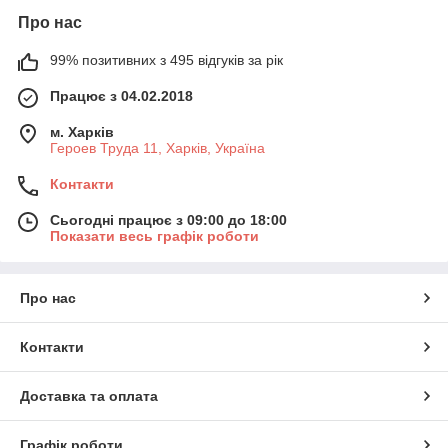
Про нас
99% позитивних з 495 відгуків за рік
Працює з 04.02.2018
м. Харків
Героев Труда 11, Харків, Україна
Контакти
Сьогодні працює з 09:00 до 18:00
Показати весь графік роботи
Про нас
Контакти
Доставка та оплата
Графік роботи