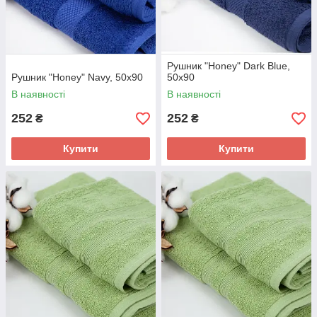
Рушник "Honey" Dark Blue,
Рушник "Honey" Navy, 50x90
50x90
В наявності
В наявності
252
252
₴
₴
Купити
Купити