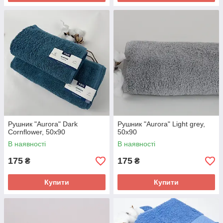
Рушник "Aurora" Dark
Рушник "Aurora" Light grey,
Cornflower, 50x90
50x90
В наявності
В наявності
175
175
₴
₴
Купити
Купити