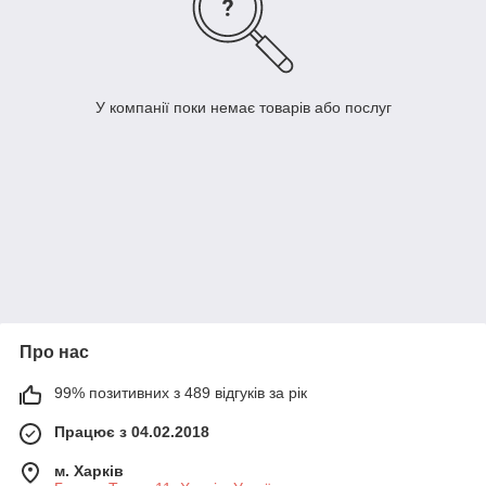
У компанії поки немає товарів або послуг
Про нас
99% позитивних з 489 відгуків за рік
Працює з 04.02.2018
м. Харків